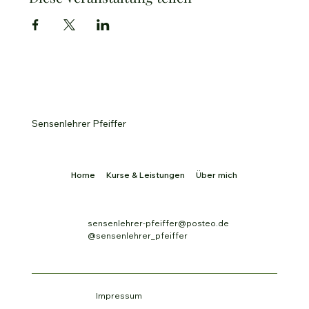
Sensenlehrer Pfeiffer
Home
Kurse & Leistungen
Über mich
sensenlehrer-pfeiffer@posteo.de
@sensenlehrer_pfeiffer
Impressum