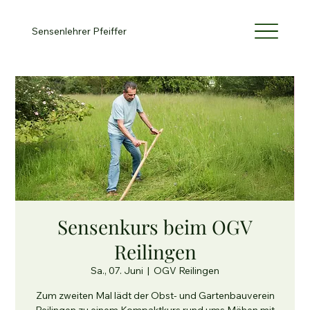
Sensenlehrer Pfeiffer
Sensenkurs beim OGV
Reilingen
Sa., 07. Juni
  |  
OGV Reilingen
Zum zweiten Mal lädt der Obst- und Gartenbauverein