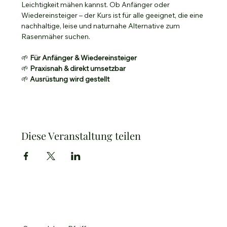
Leichtigkeit mähen kannst. Ob Anfänger oder 
Wiedereinsteiger – der Kurs ist für alle geeignet, die eine 
nachhaltige, leise und naturnahe Alternative zum 
Rasenmäher suchen.
🌱 
Für Anfänger & Wiedereinsteiger
🌱 
Praxisnah & direkt umsetzbar
🌱 
Ausrüstung wird gestellt
Diese Veranstaltung teilen