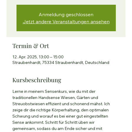
Anmeldung geschlossen
Jetzt andere Veranstaltungen ansehen
Termin & Ort
12. Apr. 2025, 13:00 – 15:00
Straubenhardt, 75334 Straubenhardt, Deutschland
Kursbeschreibung
Lerne in meinem Sensenkurs, wie du mit der 
traditionellen Handsense Wiesen, Gärten und 
Streuobstwiesen effizient und schonend mähst. Ich 
zeige dir die richtige Körperhaltung, den optimalen 
Schwung und worauf es bei einer gut eingestellten 
Sense ankommt. Schritt für Schritt üben wir 
gemeinsam, sodass du am Ende sicher und mit 