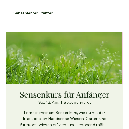
Sensenlehrer Pfeiffer
Sensenkurs für Anfänger
Sa., 12. Apr.
  |  
Straubenhardt
Lerne in meinem Sensenkurs, wie du mit der
traditionellen Handsense Wiesen, Gärten und
Streuobstwiesen effizient und schonend mähst.